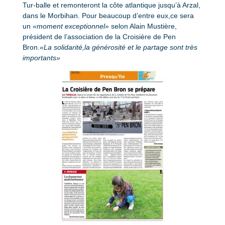
Tur-balle et remonteront la côte atlantique jusqu’à Arzal,
dans le Morbihan. Pour beaucoup d’entre eux,ce sera
un
«moment exceptionnel»
selon Alain Mustière,
président de l’association de la Croisière de Pen
Bron.
«La solidarité,la générosité et le partage sont très
importants»