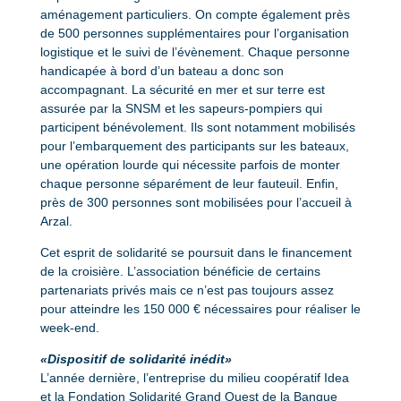
aménagement particuliers. On compte également près
de 500 personnes supplémentaires pour l’organisation
logistique et le suivi de l’évènement. Chaque personne
handicapée à bord d’un bateau a donc son
accompagnant. La sécurité en mer et sur terre est
assurée par la SNSM et les sapeurs-pompiers qui
participent bénévolement. Ils sont notamment mobilisés
pour l’embarquement des participants sur les bateaux,
une opération lourde qui nécessite parfois de monter
chaque personne séparément de leur fauteuil. Enfin,
près de 300 personnes sont mobilisées pour l’accueil à
Arzal.
Cet esprit de solidarité se poursuit dans le financement
de la croisière. L’association bénéficie de certains
partenariats privés mais ce n’est pas toujours assez
pour atteindre les 150 000 € nécessaires pour réaliser le
week-end.
«Dispositif de solidarité inédit»
L’année dernière, l’entreprise du milieu coopératif Idea
et la Fondation Solidarité Grand Ouest de la Banque