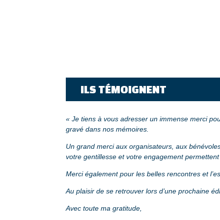
ILS TÉMOIGNENT
« Je tiens à vous adresser un immense merci pour
gravé dans nos mémoires.
Un grand merci aux organisateurs, aux bénévoles, 
votre gentillesse et votre engagement permettent
Merci également pour les belles rencontres et l’esp
Au plaisir de se retrouver lors d’une prochaine édi
Avec toute ma gratitude,