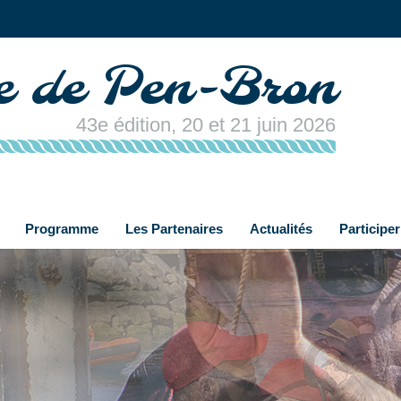
re de Pen-Bron
43e édition, 20 et 21 juin 2026
Programme
Les Partenaires
Actualités
Participer