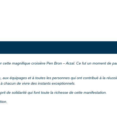
 cette magnifique croisière Pen Bron – Arzal. Ce fut un moment de part
aux équipages et à toutes les personnes qui ont contribué à la réussite 
 à chacun de vivre des instants exceptionnels.
rit de solidarité qui font toute la richesse de cette manifestation.
tion.