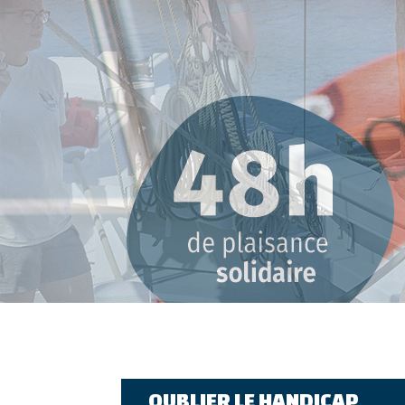
OUBLIER LE HANDICAP