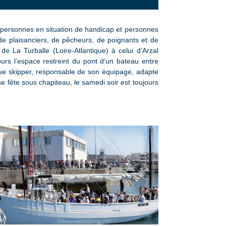
 personnes en situation de handicap et personnes
e plaisanciers, de pêcheurs, de poignants et de
 La Turballe (Loire-Atlantique) à celui d’Arzal
rs l’espace restreint du pont d’un bateau entre
que skipper, responsable de son équipage, adapte
se fête sous chapiteau, le samedi soir est toujours