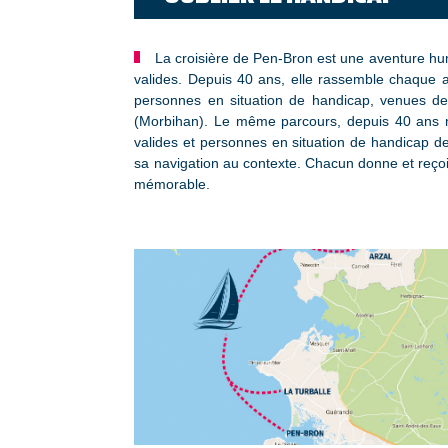
La croisière de Pen-Bron est une aventure hum
valides. Depuis 40 ans, elle rassemble chaque 
personnes en situation de handicap, venues de 
(Morbihan). Le même parcours, depuis 40 ans ma
valides et personnes en situation de handicap d
sa navigation au contexte. Chacun donne et reçoit.
mémorable.