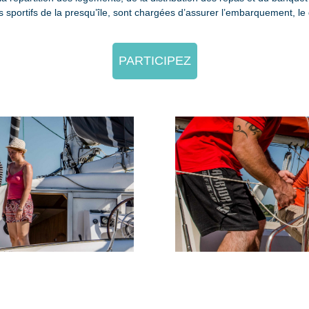
bs sportifs de la presqu’île, sont chargées d’assurer l’embarquement, 
PARTICIPEZ