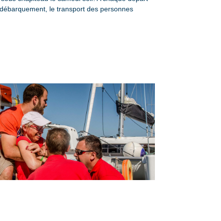
le débarquement, le transport des personnes