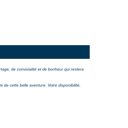
age, de convivialité et de bonheur qui restera
de cette belle aventure. Votre disponibilité,