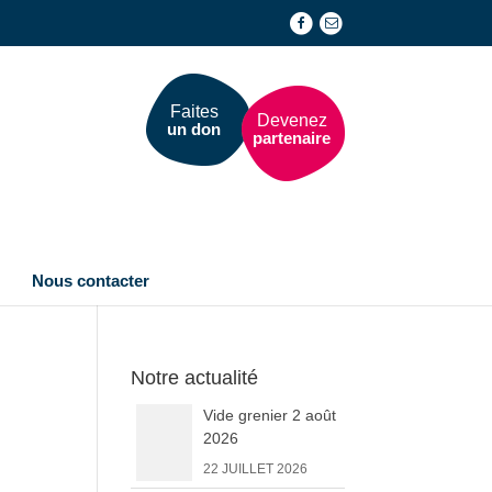
Faites
Devenez
un don
partenaire
Nous contacter
Notre actualité
Vide grenier 2 août
2026
22 JUILLET 2026