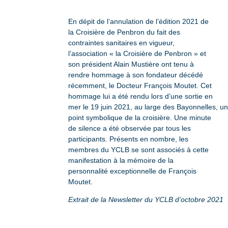
En dépit de l’annulation de l’édition 2021 de
la Croisière de Penbron du fait des
contraintes sanitaires en vigueur,
l’association « la Croisière de Penbron » et
son président Alain Mustière ont tenu à
rendre hommage à son fondateur décédé
récemment, le Docteur François Moutet. Cet
hommage lui a été rendu lors d’une sortie en
mer le 19 juin 2021, au large des Bayonnelles, u
point symbolique de la croisière. Une minute
de silence a été observée par tous les
participants. Présents en nombre, les
membres du YCLB se sont associés à cette
manifestation à la mémoire de la
personnalité exceptionnelle de François
Moutet.
Extrait de la Newsletter du YCLB d’octobre 2021