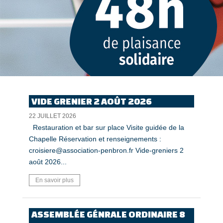
VIDE GRENIER 2 AOÛT 2026
22 JUILLET 2026
Restauration et bar sur place Visite guidée de la
Chapelle Réservation et renseignements :
croisiere@association-penbron.fr Vide-greniers 2
août 2026...
En savoir plus
ASSEMBLÉE GÉNRALE ORDINAIRE 8