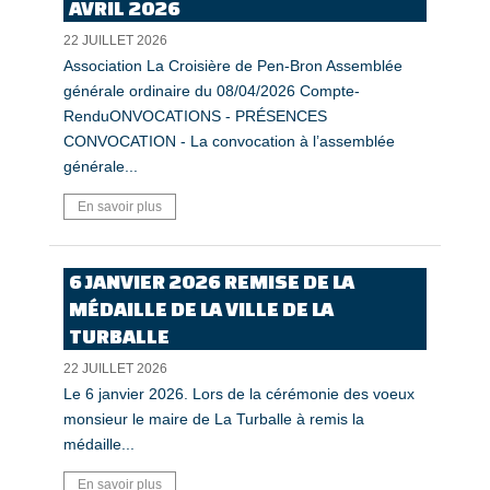
AVRIL 2026
22 JUILLET 2026
Association La Croisière de Pen-Bron Assemblée
générale ordinaire du 08/04/2026 Compte-
RenduONVOCATIONS - PRÉSENCES
CONVOCATION - La convocation à l’assemblée
générale...
En savoir plus
6 JANVIER 2026 REMISE DE LA
MÉDAILLE DE LA VILLE DE LA
TURBALLE
22 JUILLET 2026
Le 6 janvier 2026. Lors de la cérémonie des voeux
monsieur le maire de La Turballe à remis la
médaille...
En savoir plus